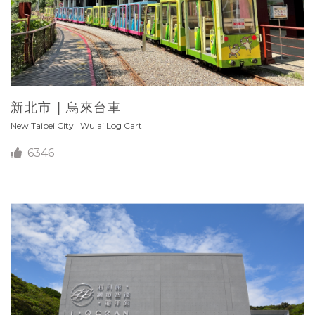
新北市 | 烏來台車
New Taipei City | Wulai Log Cart
6346