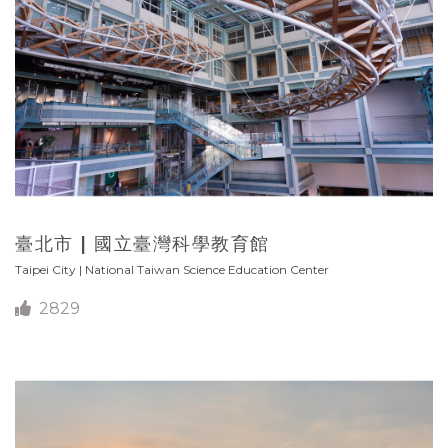
臺北市 | 國立臺灣科學教育館
Taipei City | National Taiwan Science Education Center
2829