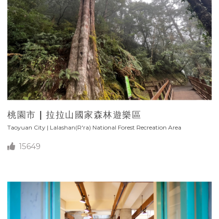
桃園市 | 拉拉山國家森林遊樂區
Taoyuan City | Lalashan(R′ra) National Forest Recreation Area
15649