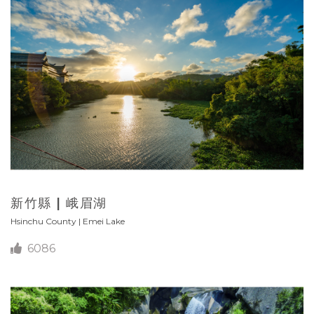
新竹縣 | 峨眉湖
Hsinchu County | Emei Lake
6086