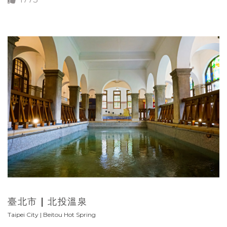
臺北市 | 北投溫泉
Taipei City | Beitou Hot Spring