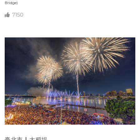
Bridge)
7150
臺北市 | 大稻埕