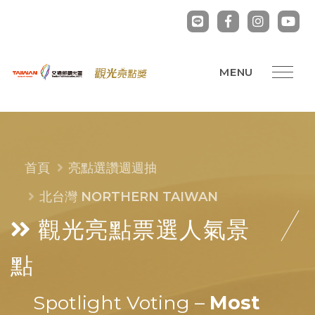
首頁
亮點選讚週週抽
北台灣 NORTHERN TAIWAN
觀光亮點票選
人氣景
點
Spotlight Voting –
Most