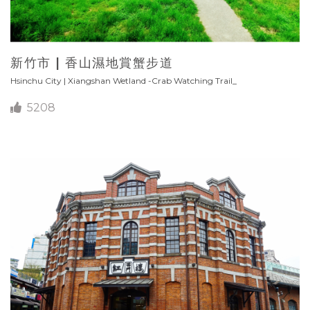
新竹市 | 香山濕地賞蟹步道
Hsinchu City | Xiangshan Wetland -Crab Watching Trail_
5208