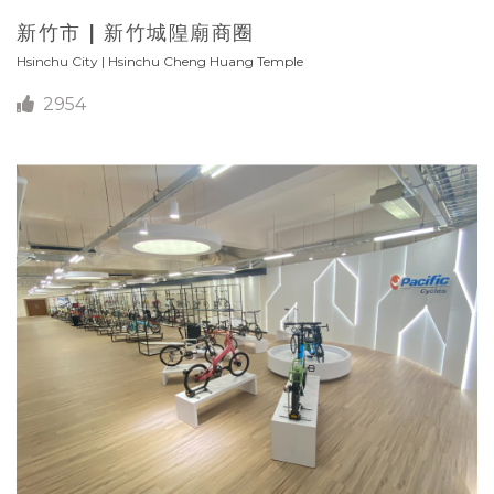
新竹市 | 新竹城隍廟商圈
Hsinchu City | Hsinchu Cheng Huang Temple
2954