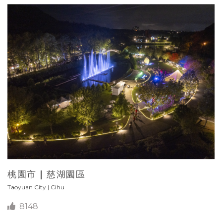
桃園市 | 慈湖園區
Taoyuan City | Cihu
8148