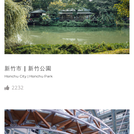
新竹市 | 新竹公園
Hsinchu City | Hsinchu Park
2232