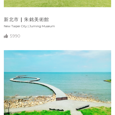
新北市 | 朱銘美術館
New Taipei City | Juming Museum
5990