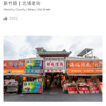
新竹縣 | 北埔老街
Hsinchu County | Beipu Old Street
3102