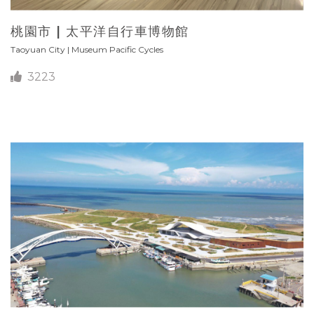
桃園市 | 太平洋自行車博物館
Taoyuan City | Museum Pacific Cycles
3223