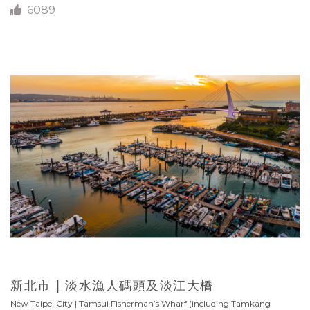
6089
新北市 | 淡水漁人碼頭及淡江大橋
New Taipei City | Tamsui Fisherman’s Wharf (including Tamkang