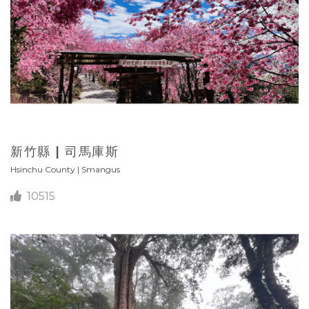
新竹縣 | 司馬庫斯
Hsinchu County | Smangus
10515