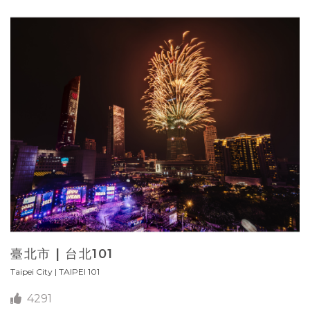
臺北市 | 台北101
Taipei City | TAIPEI 101
4291