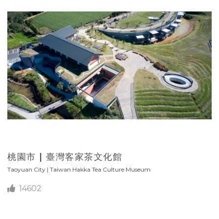
桃園市 | 臺灣客家茶文化館
Taoyuan City | Taiwan Hakka Tea Culture Museum
14602