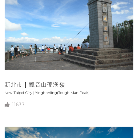
新北市 | 觀音山硬漢嶺
New Taipei City | Yinghanling(Tough Man Peak)
11637