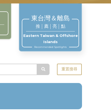
東台灣＆離島
推
薦
亮
點
Eastern Taiwan & Offshore
Islands
Recommended Spotlights
重置搜尋