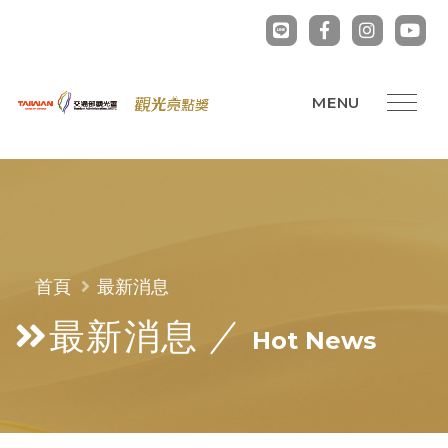
首頁
最新消息
最新消息
Hot News