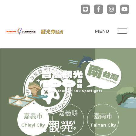
嘉義縣
嘉義市
臺南市
Chiayi
Chiayi City
Tainan City
County