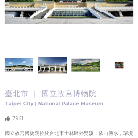
臺北市 ｜ 國立故宮博物院
Taipei City | National Palace Museum
7941
國立故宮博物院位於台北市士林區外雙溪，依山傍水，環境