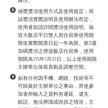
責任。
抽獎獎項使用方式及使用規定，視
該獎項實際說明及使用辦法而定，
使用者前請詳閱獎項使用說明。福
容大飯店平日雙人房住宿券使用期
限依實際開票日起一年為限。第3週
加碼獎項之煙波飯店住宿券，使用
期限為115年1月31日，以上使用期限
主辦單位保留異動及調整空間。
如有任何因手機、網路、技術等不
可歸責於主辦單位之事由，而使參
加者所輸入之資料有遲延、遺失、
錯誤、無法辨識或毀損之情況，主