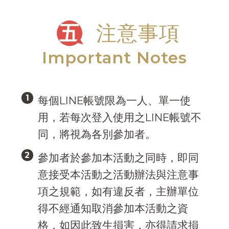
五
注意事項
Important Notes
每個LINE帳號限為一人、單一使
用，若每次登入使用之LINE帳號不
同，將視為各別參加者。
參加者於參加本活動之同時，即同
意接受本活動之活動辦法與注意事
項之規範，如有違反者，主辦單位
得不經通知取消參加本活動之資
格，如因此致生損害，亦得請求損