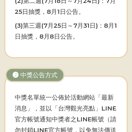
(2)第二週(7月18日～7月24日)：7月
25日抽獎，8月1日公告。
(3)第三週(7月25日～7月31日)：8月1
日抽獎，8月8日公告。
➋ 中獎公告方式
中獎名單統一公佈於活動網站「最新
消息」，並以「台灣觀光亮點」LINE
官方帳號通知中獎者之LINE帳號（請
勿封鎖LINE官方帳號，以免無法傳送