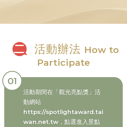
二
活動辦法
How to
Participate
01
活動期間在「觀光亮點獎」活
動網站
https://spotlightaward.tai
wan.net.tw
，點選進入景點