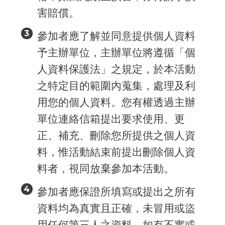
害賠償。
參加者應了解並同意提供個人資料
予主辦單位，主辦單位將遵循「個
人資料保護法」之規定，於本活動
之特定目的範圍內蒐集，處理及利
用您的個人資料。您有權透過主辦
單位連絡信箱提出要求使用、更
正、補充、刪除您所提供之個人資
料，惟活動結束前提出刪除個人資
料者，視同放棄參加本活動。
參加者應保證所填寫或提出之所有
資料均為真實且正確，未冒用或盜
用任何第三人之資料。如有不實或