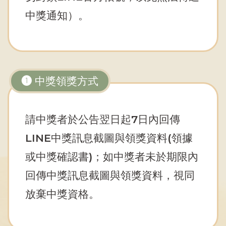
中獎通知）。
➊ 中獎領獎方式
請中獎者於公告翌日起7日內回傳
LINE中獎訊息截圖與領獎資料(領據
或中獎確認書)；如中獎者未於期限內
回傳中獎訊息截圖與領獎資料，視同
放棄中獎資格。