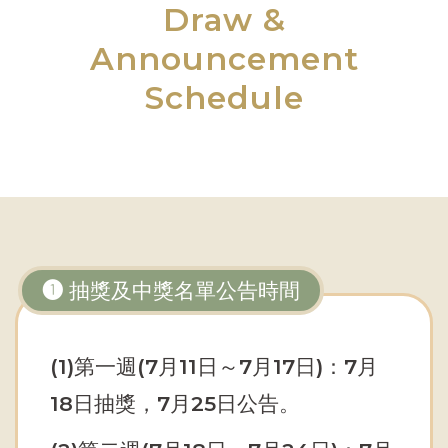
Draw &
Announcement
Schedule
➊ 抽獎及中獎名單公告時間
(1)第一週(7月11日～7月17日)：7月
18日抽獎，7月25日公告。