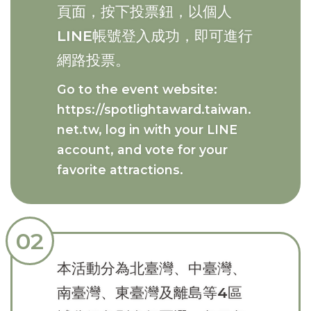
頁面，按下投票鈕，以個人
LINE帳號登入成功，即可進行
網路投票。
Go to the event website:
https://spotlightaward.taiwan.
net.tw
, log in with your LINE
account, and vote for your
favorite attractions.
02
本活動分為北臺灣、中臺灣、
南臺灣、東臺灣及離島等4區