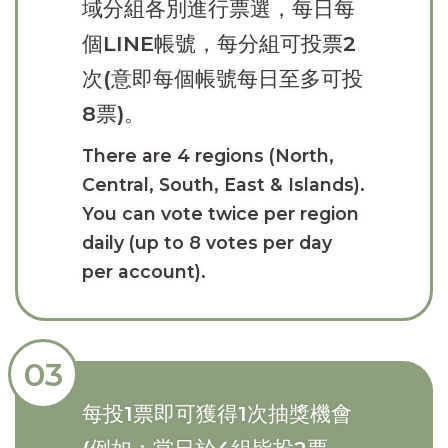
域分組各別進行票選，每日每
個LINE帳號，每分組可投票2
次(意即每個帳號每日至多可投
8票)。
There are 4 regions (North,
Central, South, East & Islands).
You can vote twice per region
daily (up to 8 votes per day
per account).
03
每投1票即可獲得1次抽獎機會