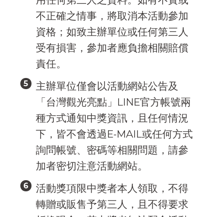
不正確之情事，將取消本活動參加
資格；如致主辦單位或任何第三人
受有損害，參加者應負擔相關賠償
責任。
主辦單位僅會以活動網站公告及
「台灣觀光亮點」LINE官方帳號兩
種方式通知中獎資訊，且任何情況
下，皆不會透過E-MAIL或任何方式
詢問帳號、密碼等相關問題，請參
加者密切注意活動網站。
活動獎項限中獎者本人領取，不得
轉贈或販售予第三人，且不得要求