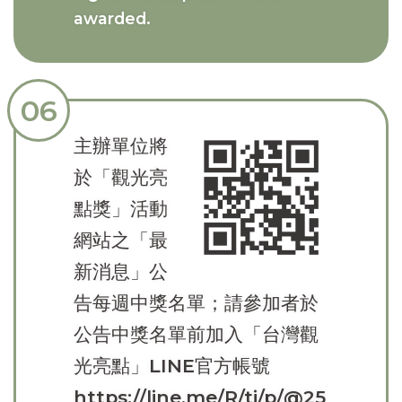
awarded.
06
主辦單位將
於「觀光亮
點獎」活動
網站之「最
新消息」公
告每週中獎名單；請參加者於
公告中獎名單前加入「台灣觀
光亮點」LINE官方帳號
https://line.me/R/ti/p/@25