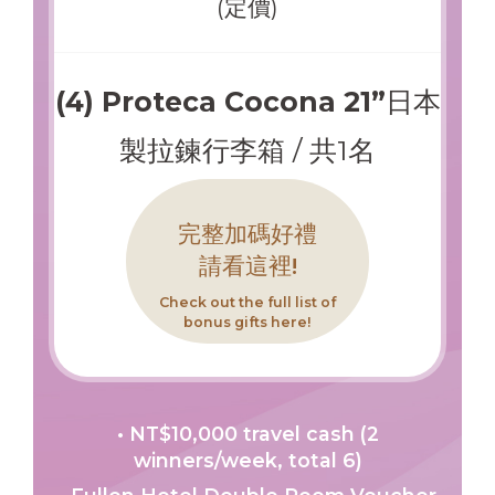
(定價)
(4) Proteca Cocona 21”日本
製拉鍊行李箱
/ 共1名
完整加碼好禮
請看這裡!
Check out the full list of
bonus gifts here!
• NT$10,000 travel cash (2
winners/week, total 6)