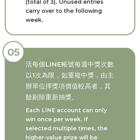
(total of 3). Unused entries
carry over to the following
week.
05
活每個LINE帳號每週中獎次數
以1次為限，如重複中獎，由主
辦單位擇獎項價值較高者，其
餘剔除重新抽獎。
Each LINE account can only
win once per week. If
selected multiple times, the
higher-value prize will be