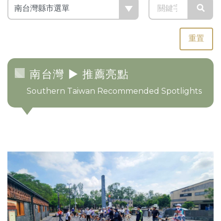
重置
南台灣
► 推薦亮點
Southern Taiwan Recommended Spotlights