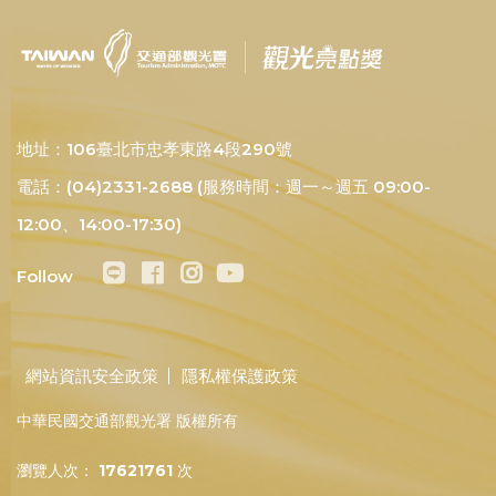
地址：106臺北市忠孝東路4段290號
電話：(04)2331-2688 (服務時間：週一～週五 09:00-
12:00、14:00-17:30)
Follow
網站資訊安全政策
隱私權保護政策
中華民國交通部觀光署 版權所有
瀏覽人次：
17621761
次