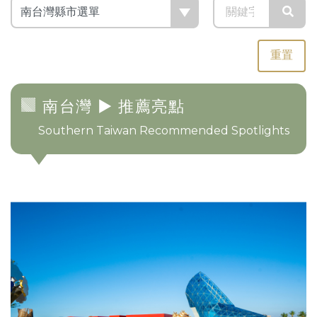
重置
南台灣
► 推薦亮點
Southern Taiwan Recommended Spotlights