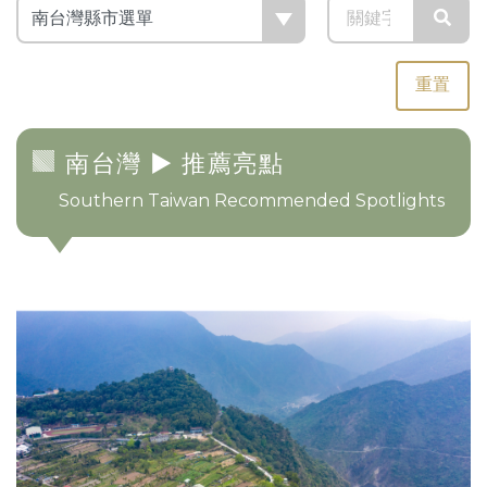
重置
南台灣
► 推薦亮點
Southern Taiwan Recommended Spotlights