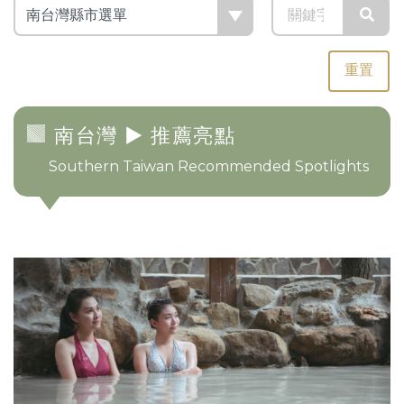
重置
南台灣
► 推薦亮點
Southern Taiwan Recommended Spotlights