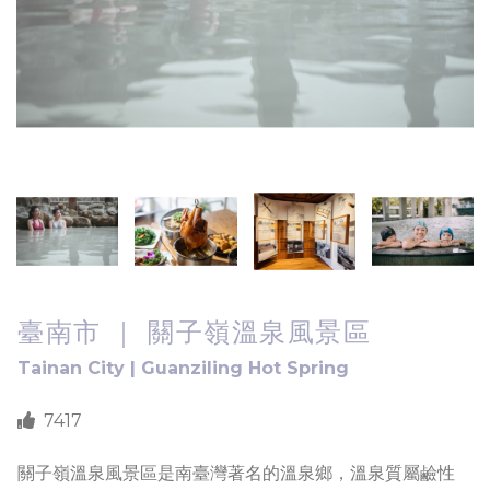
臺南市 ｜ 關子嶺溫泉風景區
Tainan City | Guanziling Hot Spring
7417
關子嶺溫泉風景區是南臺灣著名的溫泉鄉，溫泉質屬鹼性