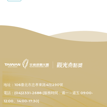
地址：106臺北市忠孝東路4段290號
電話：(04)2331-2688 (服務時間：週一～週五 09:00-
12:00、14:00-17:30)