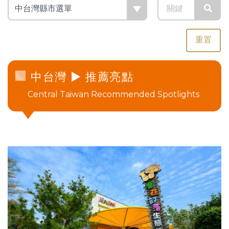
重置
中台灣
► 推薦亮點
Central Taiwan Recommended Spotlights