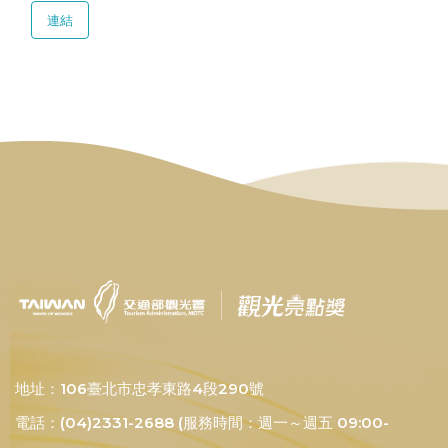
連結
地址：106臺北市忠孝東路4段290號
電話：(04)2331-2688 (服務時間：週一～週五 09:00-