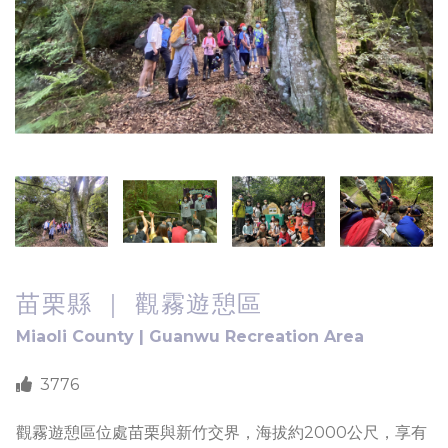
苗栗縣 ｜ 觀霧遊憩區
Miaoli County | Guanwu Recreation Area
3776
觀霧遊憩區位處苗栗與新竹交界，海拔約2000公尺，享有