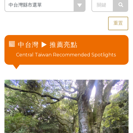
重置
中台灣
► 推薦亮點
Central Taiwan Recommended Spotlights